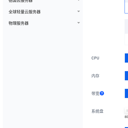
德国云服务器
全球轻量云服务器
物理服务器
CPU
内存
带宽
系统盘
8