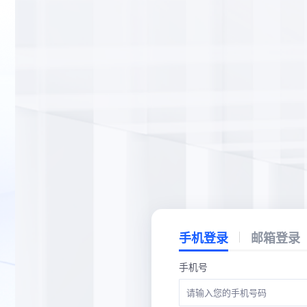
手机登录
邮箱登录
手机号