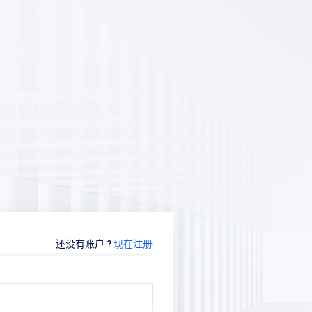
还没有账户 ?
现在注册