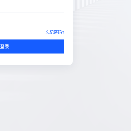
忘记密码?
登录