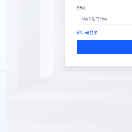
密码
验证码登录